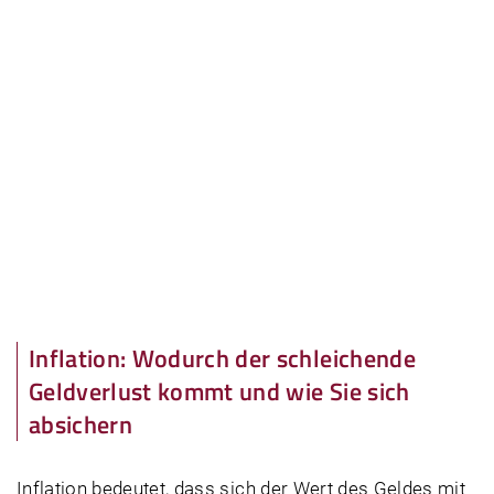
Inflation: Wodurch der schleichende
Geldverlust kommt und wie Sie sich
absichern
Inflation bedeutet, dass sich der Wert des Geldes mit