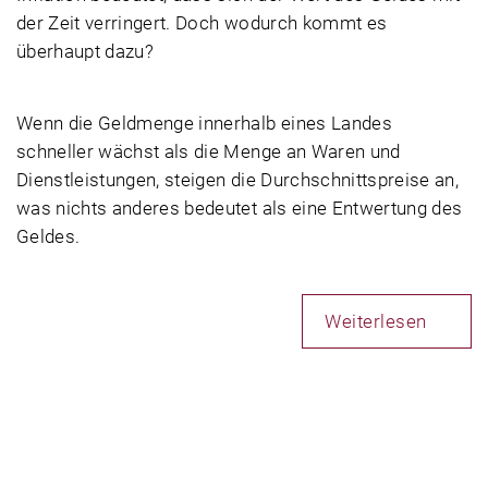
der Zeit verringert. Doch wodurch kommt es
überhaupt dazu?
Wenn die Geldmenge innerhalb eines Landes
schneller wächst als die Menge an Waren und
Dienstleistungen, steigen die Durchschnittspreise an,
was nichts anderes bedeutet als eine Entwertung des
Geldes.
Weiterlesen