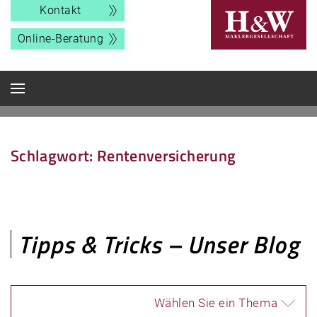
Kontakt
Online-Beratung
Schlagwort:
Rentenversicherung
Tipps & Tricks – Unser Blog
Wählen Sie ein Thema