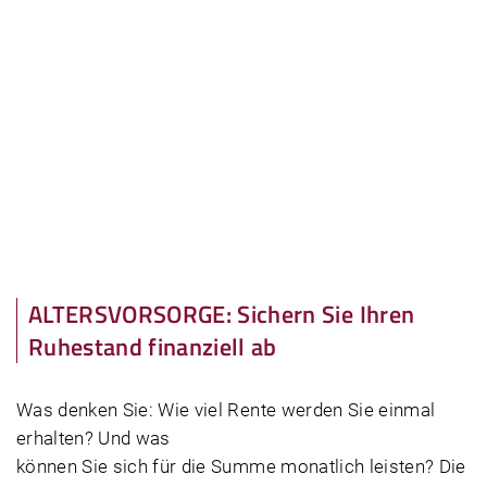
ALTERSVORSORGE: Sichern Sie Ihren
Ruhestand finanziell ab
Was denken Sie: Wie viel Rente werden Sie einmal
erhalten? Und was
können Sie sich für die Summe monatlich leisten? Die