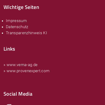
Wichtige Seiten
Impressum
Datenschutz
Transparenzhinweis KI
Links
» www.vema-ag.de
» www.provenexpert.com
Social Media