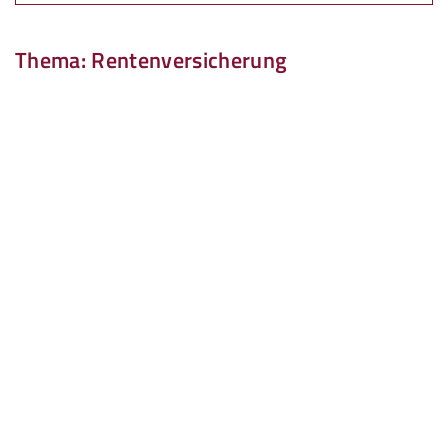
Thema: Rentenversicherung