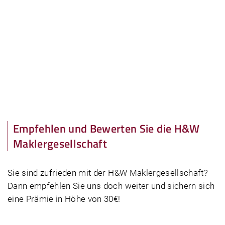
Empfehlen und Bewerten Sie die H&W
Maklergesellschaft
Sie sind zufrieden mit der H&W Maklergesellschaft?
Dann empfehlen Sie uns doch weiter und sichern sich
eine Prämie in Höhe von 30€!