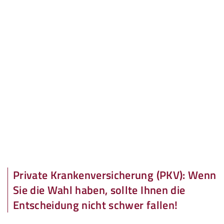
Private Krankenversicherung (PKV): Wenn
Sie die Wahl haben, sollte Ihnen die
Entscheidung nicht schwer fallen!