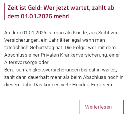
Zeit ist Geld: Wer jetzt wartet, zahlt ab
dem 01.01.2026 mehr!
Ab dem 01.01.2026 ist man als Kunde, aus Sicht von
Versicherungen, ein Jahr älter, egal wann man
tatsächlich Geburtstag hat. Die Folge: wer mit dem
Abschluss einer Privaten Krankenversicherung, einer
Altersvorsorge oder
Berufsunfähigkeitsversicherungen bis dahin wartet,
zahlt dann dauerhaft mehr als beim Abschluss noch in
diesem Jahr. Das können viele Hundert Euro sein.
Weiterlesen