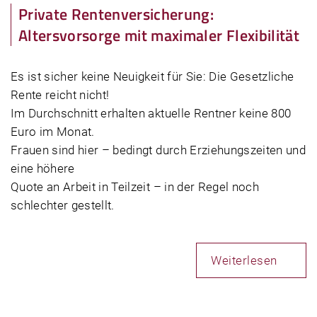
Private Rentenversicherung:
Altersvorsorge mit maximaler Flexibilität
Es ist sicher keine Neuigkeit für Sie: Die Gesetzliche
Rente reicht nicht!
Im Durchschnitt erhalten aktuelle Rentner keine 800
Euro im Monat.
Frauen sind hier – bedingt durch Erziehungszeiten und
eine höhere
Quote an Arbeit in Teilzeit – in der Regel noch
schlechter gestellt.
Weiterlesen