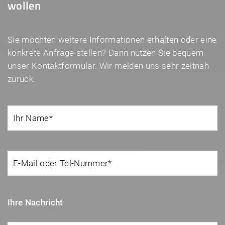
wollen
Sie möchten weitere Informationen erhalten oder eine
konkrete Anfrage stellen? Dann nutzen Sie bequem
unser Kontaktformular. Wir melden uns sehr zeitnah
zurück.
Ihre Nachricht