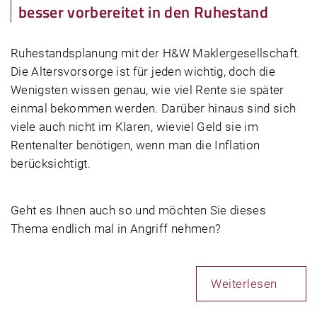
besser vorbereitet in den Ruhestand
Ruhestandsplanung mit der H&W Maklergesellschaft.
Die Altersvorsorge ist für jeden wichtig, doch die
Wenigsten wissen genau, wie viel Rente sie später
einmal bekommen werden. Darüber hinaus sind sich
viele auch nicht im Klaren, wieviel Geld sie im
Rentenalter benötigen, wenn man die Inflation
berücksichtigt.
Geht es Ihnen auch so und möchten Sie dieses
Thema endlich mal in Angriff nehmen?
Weiterlesen