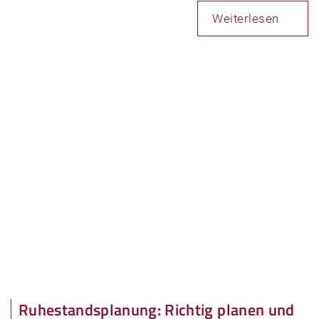
Weiterlesen
Ruhestandsplanung: Richtig planen und