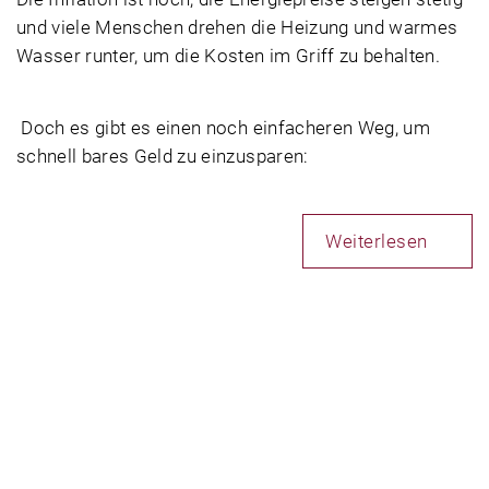
und viele Menschen drehen die Heizung und warmes
Wasser runter, um die Kosten im Griff zu behalten.
Doch es gibt es einen noch einfacheren Weg, um
schnell bares Geld zu einzusparen:
Weiterlesen