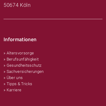
50674 Köln
Informationen
» Altersvorsorge
» Berufsunfähigkeit
» Gesundheitsschutz
» Sachversicherungen
» Über uns
» Tipps & Tricks
» Karriere