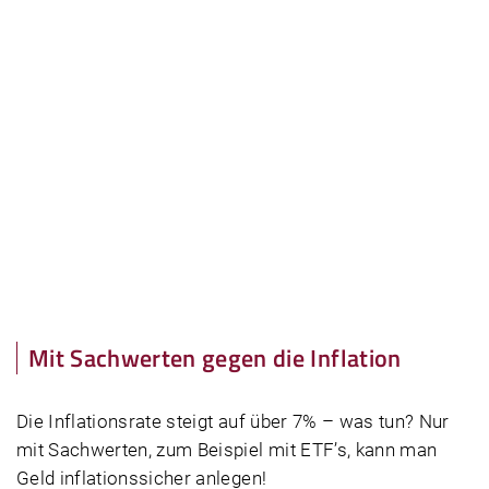
Mit Sachwerten gegen die Inflation
Die Inflations­rate steigt auf über 7% – was tun? Nur
mit Sach­werten, zum Beispiel mit ETF’s, kann man
Geld inflationssicher anlegen!