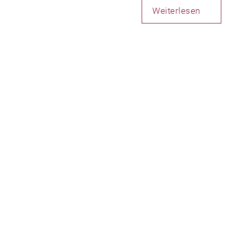
Weiterlesen