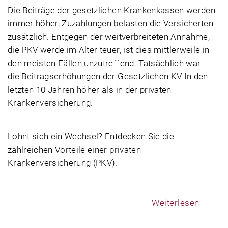
Die Beiträge der gesetzlichen Krankenkassen werden
immer höher, Zuzahlungen belasten die Versicherten
zusätzlich. Entgegen der weitverbreiteten Annahme,
die PKV werde im Alter teuer, ist dies mittlerweile in
den meisten Fällen unzutreffend. Tatsächlich war
die Beitragserhöhungen der Gesetzlichen KV In den
letzten 10 Jahren höher als in der privaten
Krankenversicherung.
Lohnt sich ein Wechsel? Entdecken Sie die
zahlreichen Vorteile einer privaten
Krankenversicherung (PKV).
Weiterlesen