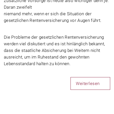
Zusätzliche Vorsorge ist heute also wichtiger denn je.
Daran zweifelt
niemand mehr, wenn er sich die Situation der
gesetzlichen Rentenversicherung vor Augen führt.
Die Probleme der gesetzlichen Rentenversicherung
werden viel diskutiert und es ist hinlänglich bekannt,
dass die staatliche Absicherung bei Weitem nicht
ausreicht, um im Ruhestand den gewohnten
Lebensstandard halten zu können.
Weiterlesen