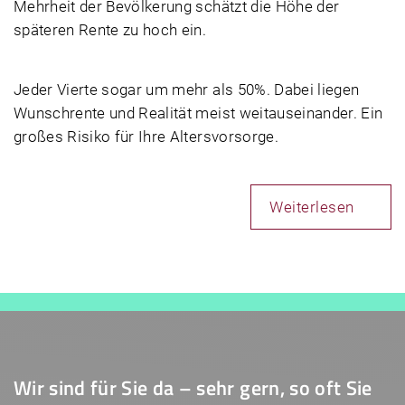
Mehrheit der Bevölkerung schätzt die Höhe der
späteren Rente zu hoch ein.
Jeder Vierte sogar um mehr als 50%. Dabei liegen
Wunschrente und Realität meist weitauseinander. Ein
großes Risiko für Ihre Altersvorsorge.
Weiterlesen
Wir sind für Sie da – sehr gern, so oft Sie