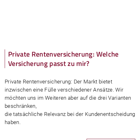
Private Rentenversicherung: Welche
Versicherung passt zu mir?
Private Rentenversicherung: Der Markt bietet
inzwischen eine Fülle verschiedener Ansätze. Wir
möchten uns im Weiteren aber auf die drei Varianten
beschränken,
die tatsächliche Relevanz bei der Kundenentscheidung
haben.