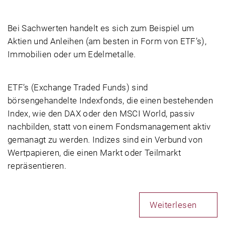
Bei Sachwerten handelt es sich zum Beispiel um
Aktien und Anleihen (am besten in Form von ETF’s),
Immobilien oder um Edelmetalle.
ETF’s (Exchange Traded Funds) sind
börsengehandelte Indexfonds, die einen bestehenden
Index, wie den DAX oder den MSCI World, passiv
nachbilden, statt von einem Fondsmanagement aktiv
gemanagt zu werden. Indizes sind ein Verbund von
Wertpapieren, die einen Markt oder Teilmarkt
repräsentieren.
Weiterlesen