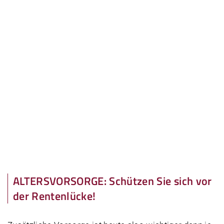
ALTERSVORSORGE: Schützen Sie sich vor
der Rentenlücke!