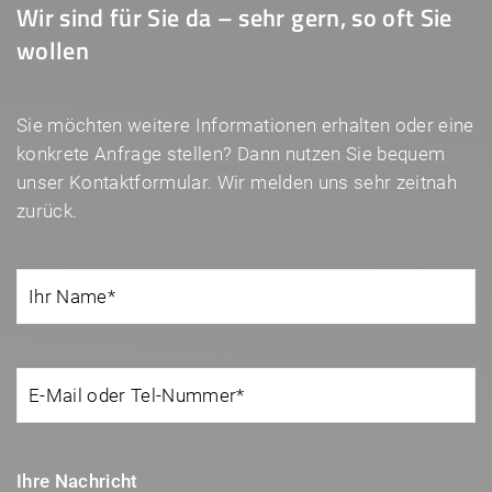
Wir sind für Sie da – sehr gern, so oft Sie
wollen
Sie möchten weitere Informationen erhalten oder eine
konkrete Anfrage stellen? Dann nutzen Sie bequem
unser Kontaktformular. Wir melden uns sehr zeitnah
zurück.
Ihre Nachricht