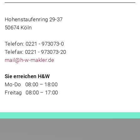
Hohenstaufenring 29-37
50674 Köln
Telefon: 0221 - 973073-0
Telefax: 0221 - 973073-20
mail@h-w-makler.de
Sie erreichen H&W
Mo-Do 08:00 – 18:00
Freitag 08:00 – 17:00