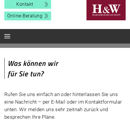
Kontakt
Online-Beratung
Was können wir
für Sie tun?
Rufen Sie uns einfach an oder hinterlassen Sie uns
eine Nachricht – per E-Mail oder im Kontaktformular
unten. Wir melden uns sehr zeitnah zurück und
besprechen Ihre Pläne.