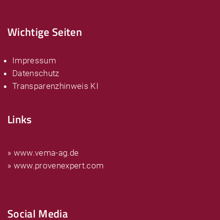
Wichtige Seiten
Impressum
Datenschutz
Transparenzhinweis KI
Links
» www.vema-ag.de
» www.provenexpert.com
Social Media