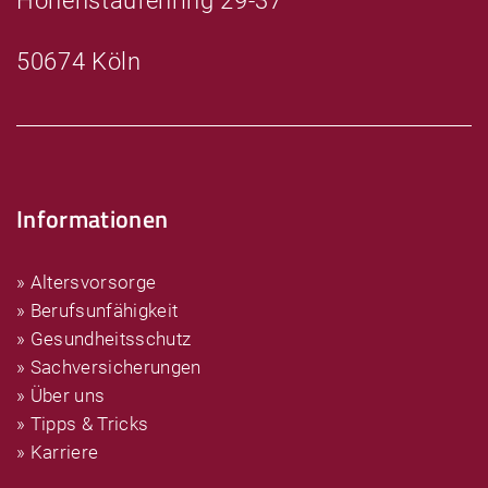
Hohenstaufenring 29-37
50674 Köln
Informationen
» Altersvorsorge
» Berufsunfähigkeit
» Gesundheitsschutz
» Sachversicherungen
» Über uns
» Tipps & Tricks
» Karriere