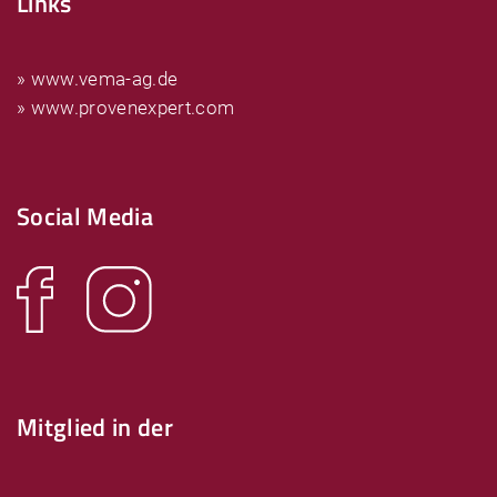
Links
» www.vema-ag.de
» www.provenexpert.com
Social Media
Mitglied in der