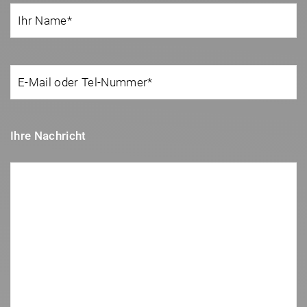
Ihre Nachricht