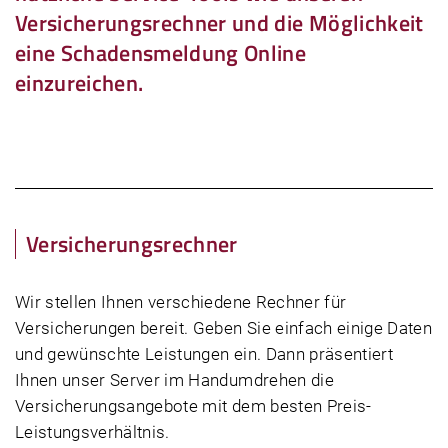
Versicherungsrechner und die Möglichkeit
eine Schadensmeldung Online
einzureichen.
Versicherungsrechner
Wir stellen Ihnen verschiedene Rechner für
Versicherungen bereit. Geben Sie einfach einige Daten
und gewünschte Leistungen ein. Dann präsentiert
Ihnen unser Server im Handumdrehen die
Versicherungsangebote mit dem besten Preis-
Leistungsverhältnis.