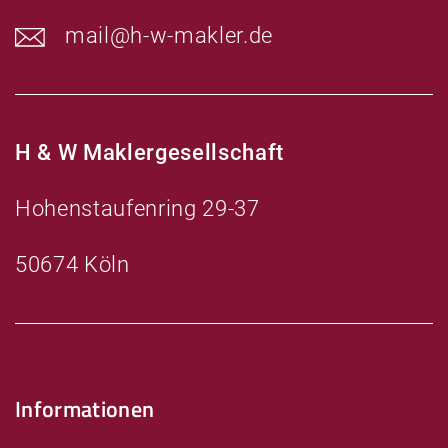
mail@h-w-makler.de
H & W Maklergesellschaft
Hohenstaufenring 29-37
50674 Köln
Informationen