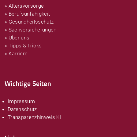
» Altersvorsorge
» Berufsunfähigkeit
» Gesundheitsschutz
» Sachversicherungen
» Über uns
» Tipps & Tricks
» Karriere
Wichtige Seiten
Impressum
Datenschutz
Transparenzhinweis KI