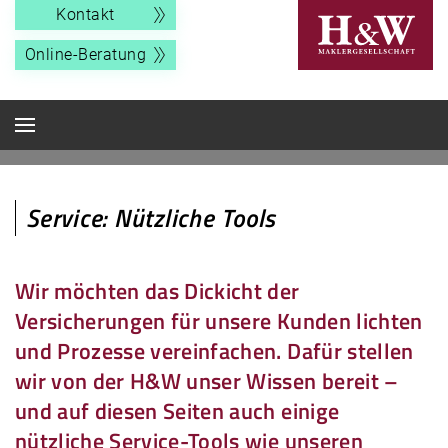
Kontakt
Online-Beratung
Service: Nützliche Tools
Wir möchten das Dickicht der
Versicherungen für unsere Kunden lichten
und Prozesse vereinfachen. Dafür stellen
wir von der H&W unser Wissen bereit –
und auf diesen Seiten auch einige
nützliche Service-Tools wie unseren