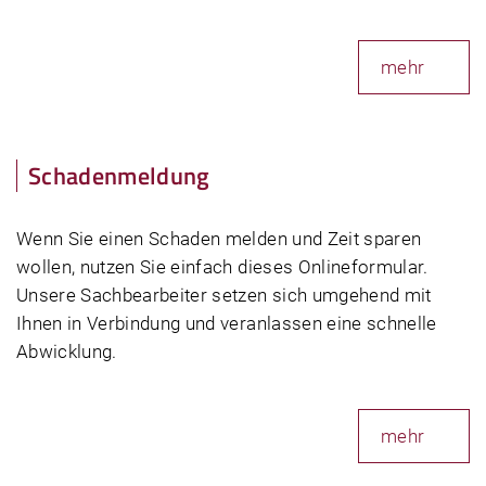
mehr
Schadenmeldung
Wenn Sie einen Schaden melden und Zeit sparen
wollen, nutzen Sie einfach dieses Onlineformular.
Unsere Sachbearbeiter setzen sich umgehend mit
Ihnen in Verbindung und veranlassen eine schnelle
Abwicklung.
mehr