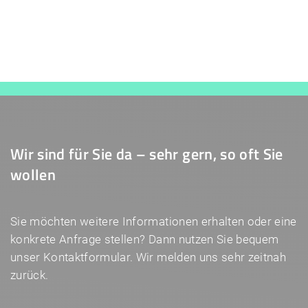
Wir sind für Sie da – sehr gern, so oft Sie
wollen
Sie möchten weitere Informationen erhalten oder eine
konkrete Anfrage stellen? Dann nutzen Sie bequem
unser Kontaktformular. Wir melden uns sehr zeitnah
zurück.