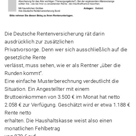
Die Deutsche Rentenversicherung rät darin
ausdrücklich zur zusätzlichen
Privatvorsorge. Denn wer sich ausschließlich auf die
gesetzliche Rente
verlässt, muss sehen, wie er als Rentner „über die
Runden kommt“.
Eine einfache Musterberechnung verdeutlicht die
Situation. Ein Angestellter mit einem
Bruttoeinkommen von 3.500 € im Monat hat netto
2.058 € zur Verfügung. Geschätzt wird er etwa 1.188 €
Rente netto
erhalten. Die Haushaltskasse weist also einen
monatlichen Fehlbetrag