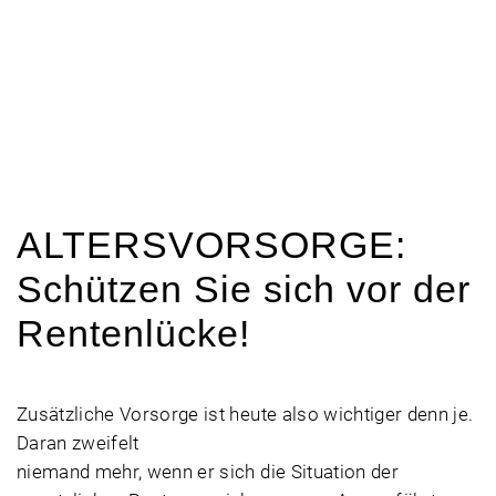
ALTERSVORSORGE:
Schützen Sie sich vor der
Rentenlücke!
Zusätzliche Vorsorge ist heute also wichtiger denn je.
Daran zweifelt
niemand mehr, wenn er sich die Situation der