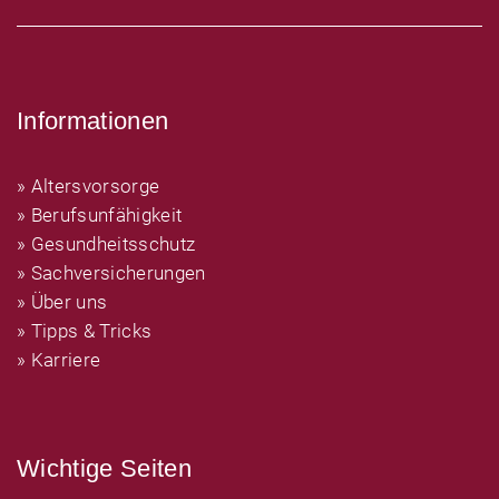
Informationen
» Altersvorsorge
» Berufsunfähigkeit
» Gesundheitsschutz
» Sachversicherungen
» Über uns
» Tipps & Tricks
» Karriere
Wichtige Seiten