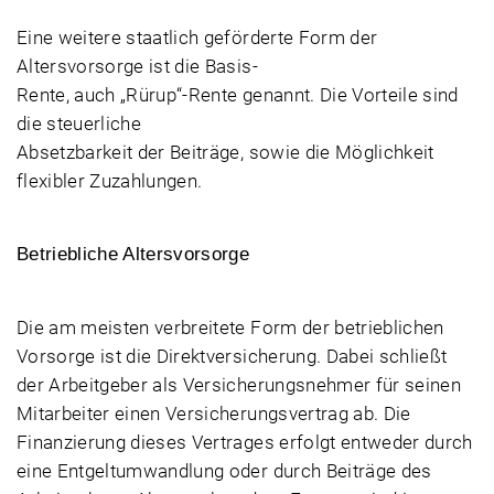
Eine weitere staatlich geförderte Form der
Altersvorsorge ist die Basis-
Rente, auch „Rürup“-Rente genannt. Die Vorteile sind
die steuerliche
Absetzbarkeit der Beiträge, sowie die Möglichkeit
flexibler Zuzahlungen.
Betriebliche Altersvorsorge
Die am meisten verbreitete Form der betrieblichen
Vorsorge ist die Direktversicherung. Dabei schließt
der Arbeitgeber als Versicherungsnehmer für seinen
Mitarbeiter einen Versicherungsvertrag ab. Die
Finanzierung dieses Vertrages erfolgt entweder durch
eine Entgeltumwandlung oder durch Beiträge des