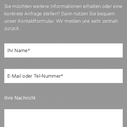
Sie möchten weitere Informationen erhalten oder eine
konkrete Anfrage stellen? Dann nutzen Sie bequem
unser Kontaktformular. Wir melden uns sehr zeitnah
zurück.
Ihre Nachricht