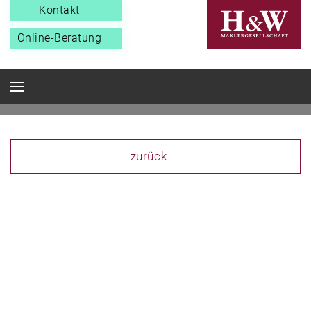
Kontakt
Online-Beratung
zurück