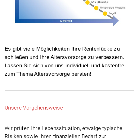
Es gibt viele Möglichkeiten Ihre Rentenlücke zu
schließen und Ihre Altersvorsorge zu verbessern.
Lassen Sie sich von uns individuell und kostenfrei
zum Thema Altersvorsorge beraten!
Unsere Vorgehensweise
Wir prüfen Ihre Lebenssituation, etwaige typische
Risiken sowie Ihren finanziellen Bedarf zur