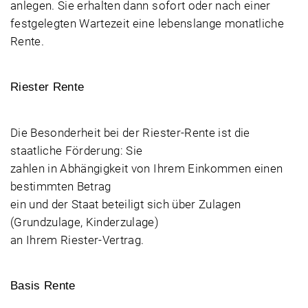
anlegen. Sie erhalten dann sofort oder nach einer
festgelegten Wartezeit eine lebenslange monatliche
Rente.
Riester Rente
Die Besonderheit bei der Riester-Rente ist die
staatliche Förderung: Sie
zahlen in Abhängigkeit von Ihrem Einkommen einen
bestimmten Betrag
ein und der Staat beteiligt sich über Zulagen
(Grundzulage, Kinderzulage)
an Ihrem Riester-Vertrag.
Basis Rente