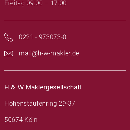
Freitag 09:00 – 17:00
0221 - 973073-0
mail@h-w-makler.de
H & W Maklergesellschaft
Hohenstaufenring 29-37
50674 Köln