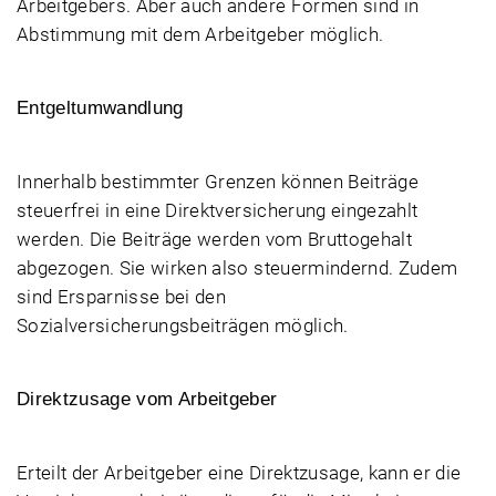
Arbeitgebers. Aber auch andere Formen sind in
Abstimmung mit dem Arbeitgeber möglich.
Entgeltumwandlung
Innerhalb bestimmter Grenzen können Beiträge
steuerfrei in eine Direktversicherung eingezahlt
werden. Die Beiträge werden vom Bruttogehalt
abgezogen. Sie wirken also steuermindernd. Zudem
sind Ersparnisse bei den
Sozialversicherungsbeiträgen möglich.
Direktzusage vom Arbeitgeber
Erteilt der Arbeitgeber eine Direktzusage, kann er die