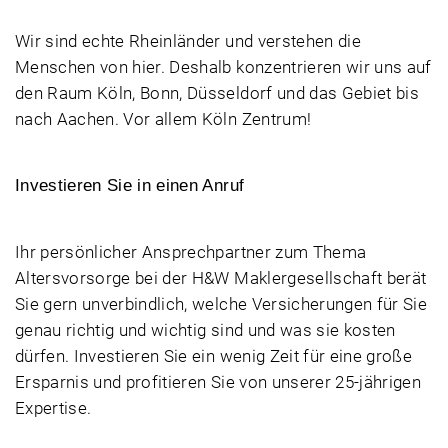
Wir sind echte Rheinländer und verstehen die
Menschen von hier. Deshalb konzentrieren wir uns auf
den Raum Köln, Bonn, Düsseldorf und das Gebiet bis
nach Aachen. Vor allem Köln Zentrum!
Investieren Sie in einen Anruf
Ihr persönlicher Ansprechpartner zum Thema
Altersvorsorge bei der H&W Maklergesellschaft berät
Sie gern unverbindlich, welche Versicherungen für Sie
genau richtig und wichtig sind und was sie kosten
dürfen. Investieren Sie ein wenig Zeit für eine große
Ersparnis und profitieren Sie von unserer 25-jährigen
Expertise.