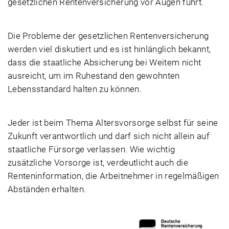
gesetzlichen Rentenversicherung vor Augen führt.
Die Probleme der gesetzlichen Rentenversicherung
werden viel diskutiert und es ist hinlänglich bekannt,
dass die staatliche Absicherung bei Weitem nicht
ausreicht, um im Ruhestand den gewohnten
Lebensstandard halten zu können.
Jeder ist beim Thema Altersvorsorge selbst für seine
Zukunft verantwortlich und darf sich nicht allein auf
staatliche Fürsorge verlassen. Wie wichtig
zusätzliche Vorsorge ist, verdeutlicht auch die
Renteninformation, die Arbeitnehmer in regelmäßigen
Abständen erhalten.