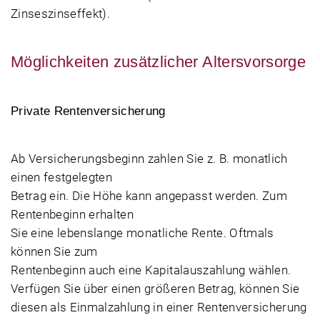
Zinseszinseffekt).
Möglichkeiten zusätzlicher Altersvorsorge
Private Rentenversicherung
Ab Versicherungsbeginn zahlen Sie z. B. monatlich
einen festgelegten
Betrag ein. Die Höhe kann angepasst werden. Zum
Rentenbeginn erhalten
Sie eine lebenslange monatliche Rente. Oftmals
können Sie zum
Rentenbeginn auch eine Kapitalauszahlung wählen.
Verfügen Sie über einen größeren Betrag, können Sie
diesen als Einmalzahlung in einer Rentenversicherung