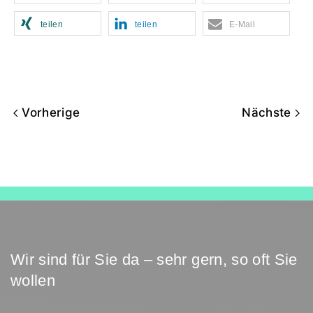
teilen
teilen
E-Mail
Vorherige
Nächste
Wir sind für Sie da – sehr gern, so oft Sie
wollen