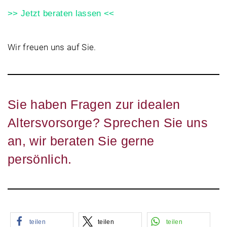
>> Jetzt beraten lassen <<
Wir freuen uns auf Sie.
Sie haben Fragen zur
idealen
Altersvorsorge?
Sprechen Sie uns
an, wir beraten Sie gerne
persönlich.
teilen
teilen
teilen