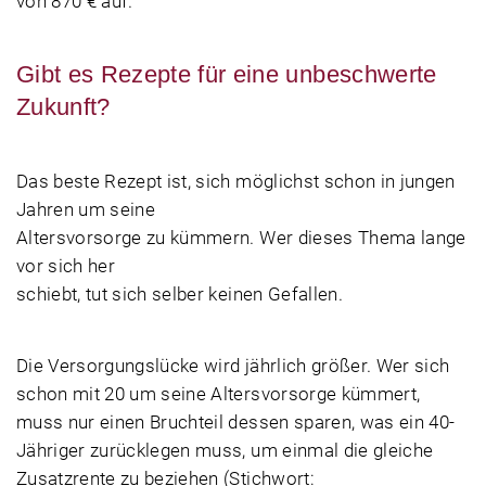
von 870 € auf.
Gibt es Rezepte für eine unbeschwerte
Zukunft?
Das beste Rezept ist, sich möglichst schon in jungen
Jahren um seine
Altersvorsorge zu kümmern. Wer dieses Thema lange
vor sich her
schiebt, tut sich selber keinen Gefallen.
Die Versorgungslücke wird jährlich größer. Wer sich
schon mit 20 um seine Altersvorsorge kümmert,
muss nur einen Bruchteil dessen sparen, was ein 40-
Jähriger zurücklegen muss, um einmal die gleiche
Zusatzrente zu beziehen (Stichwort: