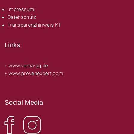
Impressum
Datenschutz
Transparenzhinweis KI
Links
» www.vema-ag.de
» www.provenexpert.com
Social Media