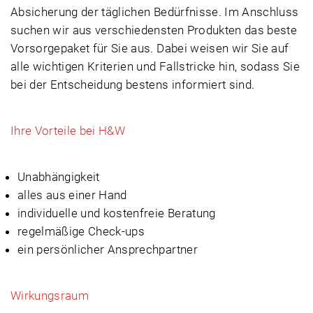
Absicherung der täglichen Bedürfnisse. Im Anschluss
suchen wir aus verschiedensten Produkten das beste
Vorsorgepaket für Sie aus. Dabei weisen wir Sie auf
alle wichtigen Kriterien und Fallstricke hin, sodass Sie
bei der Entscheidung bestens informiert sind.
Ihre Vorteile bei H&W
Unabhängigkeit
alles aus einer Hand
individuelle und kostenfreie Beratung
regelmäßige Check-ups
ein persönlicher Ansprechpartner
Wirkungsraum