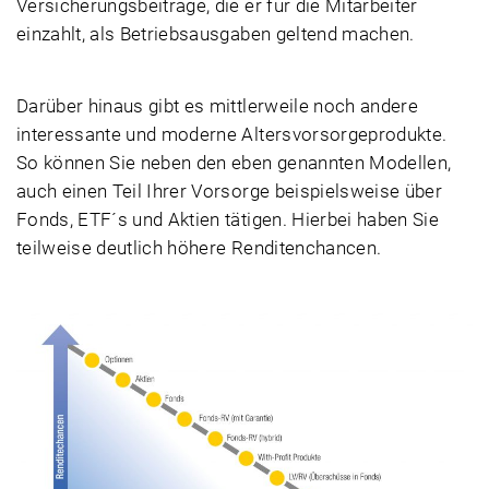
Versicherungsbeiträge, die er für die Mitarbeiter
einzahlt, als Betriebsausgaben geltend machen.
Darüber hinaus gibt es mittlerweile noch andere
interessante und moderne Altersvorsorgeprodukte.
So können Sie neben den eben genannten Modellen,
auch einen Teil Ihrer Vorsorge beispielsweise über
Fonds, ETF´s und Aktien tätigen. Hierbei haben Sie
teilweise deutlich höhere Renditenchancen.