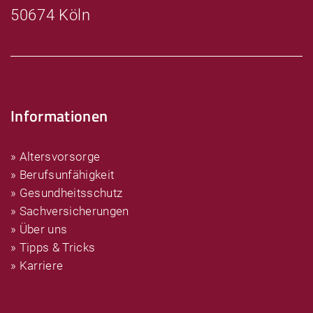
50674 Köln
Informationen
» Altersvorsorge
» Berufsunfähigkeit
» Gesundheitsschutz
» Sachversicherungen
» Über uns
» Tipps & Tricks
» Karriere