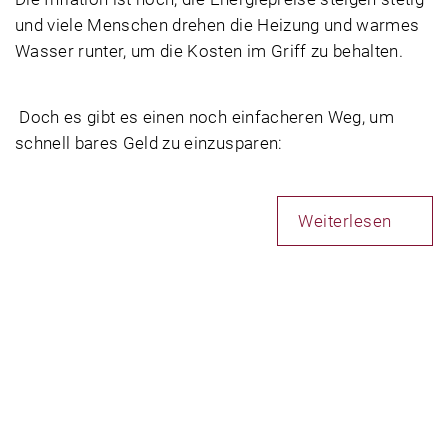
und viele Menschen drehen die Heizung und warmes
Wasser runter, um die Kosten im Griff zu behalten.
Doch es gibt es einen noch einfacheren Weg, um
schnell bares Geld zu einzusparen:
Weiterlesen