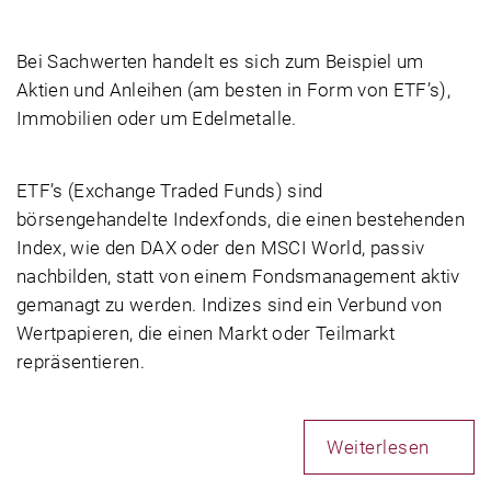
Bei Sachwerten handelt es sich zum Beispiel um
Aktien und Anleihen (am besten in Form von ETF’s),
Immobilien oder um Edelmetalle.
ETF’s (Exchange Traded Funds) sind
börsengehandelte Indexfonds, die einen bestehenden
Index, wie den DAX oder den MSCI World, passiv
nachbilden, statt von einem Fondsmanagement aktiv
gemanagt zu werden. Indizes sind ein Verbund von
Wertpapieren, die einen Markt oder Teilmarkt
repräsentieren.
Weiterlesen