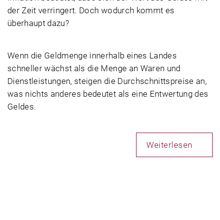
der Zeit verringert. Doch wodurch kommt es
überhaupt dazu?
Wenn die Geldmenge innerhalb eines Landes
schneller wächst als die Menge an Waren und
Dienstleistungen, steigen die Durchschnittspreise an,
was nichts anderes bedeutet als eine Entwertung des
Geldes.
Weiterlesen