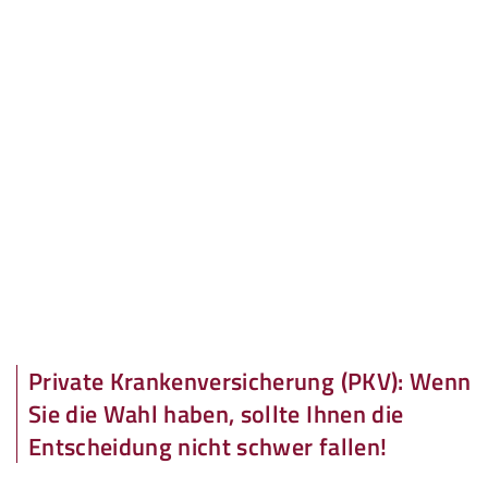
Private Krankenversicherung (PKV): Wenn
Sie die Wahl haben, sollte Ihnen die
Entscheidung nicht schwer fallen!