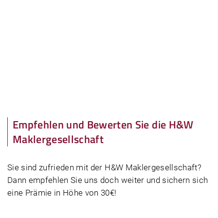
Empfehlen und Bewerten Sie die H&W
Maklergesellschaft
Sie sind zufrieden mit der H&W Maklergesellschaft?
Dann empfehlen Sie uns doch weiter und sichern sich
eine Prämie in Höhe von 30€!