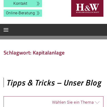
Kontakt
Online-Beratung
Schlagwort:
Kapitalanlage
Tipps & Tricks – Unser Blog
Wählen Sie ein Thema