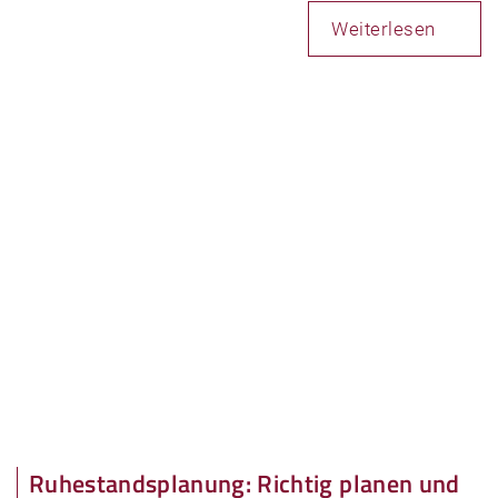
Weiterlesen
Ruhestandsplanung: Richtig planen und