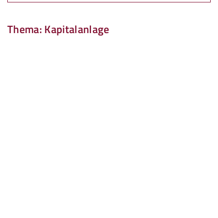
Thema: Kapitalanlage