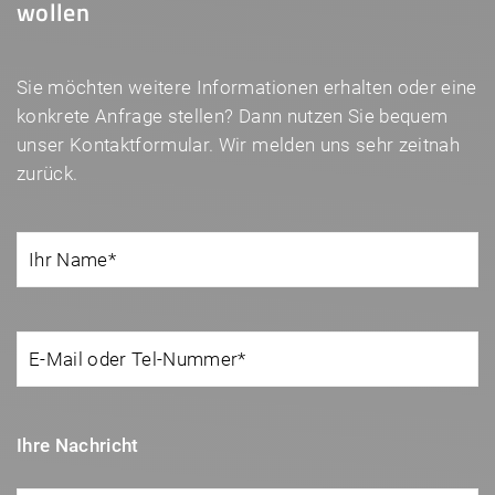
wollen
Sie möchten weitere Informationen erhalten oder eine
konkrete Anfrage stellen? Dann nutzen Sie bequem
unser Kontaktformular. Wir melden uns sehr zeitnah
zurück.
Ihre Nachricht