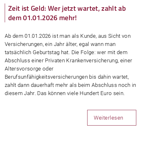
Zeit ist Geld: Wer jetzt wartet, zahlt ab
dem 01.01.2026 mehr!
Ab dem 01.01.2026 ist man als Kunde, aus Sicht von
Versicherungen, ein Jahr älter, egal wann man
tatsächlich Geburtstag hat. Die Folge: wer mit dem
Abschluss einer Privaten Krankenversicherung, einer
Altersvorsorge oder
Berufsunfähigkeitsversicherungen bis dahin wartet,
zahlt dann dauerhaft mehr als beim Abschluss noch in
diesem Jahr. Das können viele Hundert Euro sein.
Weiterlesen