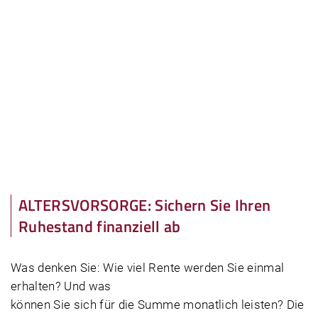
ALTERSVORSORGE: Sichern Sie Ihren
Ruhestand finanziell ab
Was denken Sie: Wie viel Rente werden Sie einmal
erhalten? Und was
können Sie sich für die Summe monatlich leisten? Die