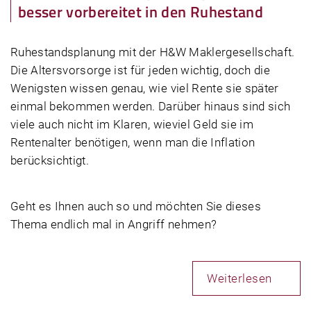
besser vorbereitet in den Ruhestand
Ruhestandsplanung mit der H&W Maklergesellschaft.
Die Altersvorsorge ist für jeden wichtig, doch die
Wenigsten wissen genau, wie viel Rente sie später
einmal bekommen werden. Darüber hinaus sind sich
viele auch nicht im Klaren, wieviel Geld sie im
Rentenalter benötigen, wenn man die Inflation
berücksichtigt.
Geht es Ihnen auch so und möchten Sie dieses
Thema endlich mal in Angriff nehmen?
Weiterlesen