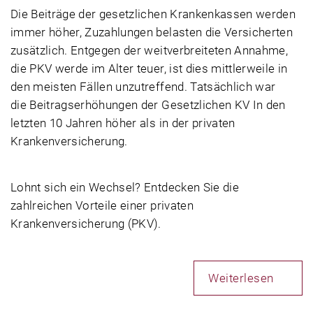
Die Beiträge der gesetzlichen Krankenkassen werden
immer höher, Zuzahlungen belasten die Versicherten
zusätzlich. Entgegen der weitverbreiteten Annahme,
die PKV werde im Alter teuer, ist dies mittlerweile in
den meisten Fällen unzutreffend. Tatsächlich war
die Beitragserhöhungen der Gesetzlichen KV In den
letzten 10 Jahren höher als in der privaten
Krankenversicherung.
Lohnt sich ein Wechsel? Entdecken Sie die
zahlreichen Vorteile einer privaten
Krankenversicherung (PKV).
Weiterlesen