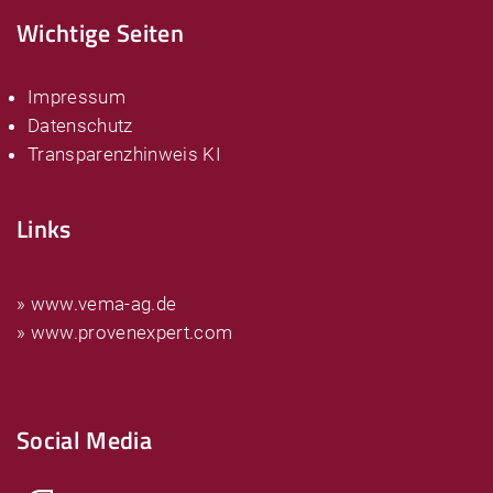
Wichtige Seiten
Impressum
Datenschutz
Transparenzhinweis KI
Links
» www.vema-ag.de
» www.provenexpert.com
Social Media