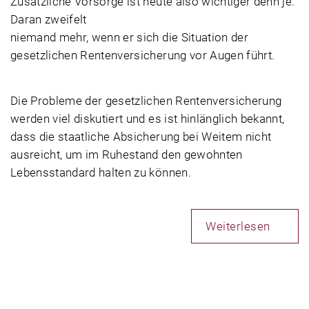
Zusätzliche Vorsorge ist heute also wichtiger denn je.
Daran zweifelt
niemand mehr, wenn er sich die Situation der
gesetzlichen Rentenversicherung vor Augen führt.
Die Probleme der gesetzlichen Rentenversicherung
werden viel diskutiert und es ist hinlänglich bekannt,
dass die staatliche Absicherung bei Weitem nicht
ausreicht, um im Ruhestand den gewohnten
Lebensstandard halten zu können.
Weiterlesen