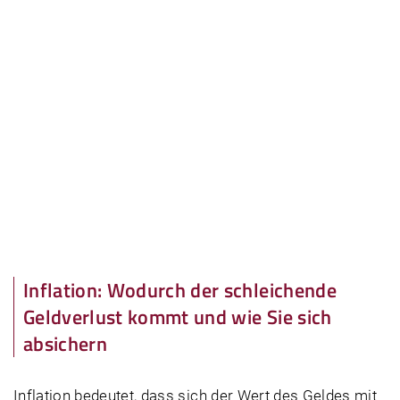
Inflation: Wodurch der schleichende
Geldverlust kommt und wie Sie sich
absichern
Inflation bedeutet, dass sich der Wert des Geldes mit