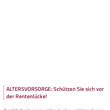
ALTERSVORSORGE: Schützen Sie sich vor
der Rentenlücke!