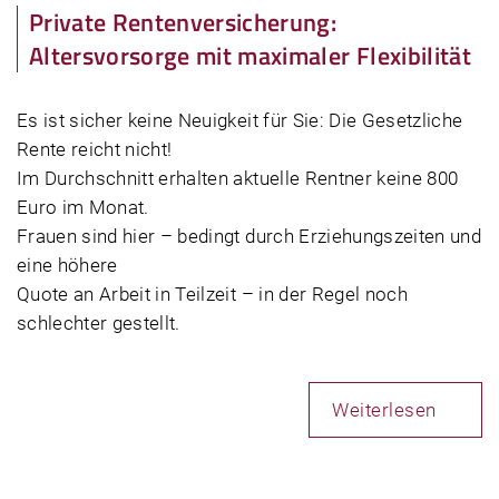
Private Rentenversicherung:
Altersvorsorge mit maximaler Flexibilität
Es ist sicher keine Neuigkeit für Sie: Die Gesetzliche
Rente reicht nicht!
Im Durchschnitt erhalten aktuelle Rentner keine 800
Euro im Monat.
Frauen sind hier – bedingt durch Erziehungszeiten und
eine höhere
Quote an Arbeit in Teilzeit – in der Regel noch
schlechter gestellt.
Weiterlesen