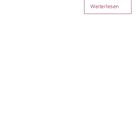
Weiterlesen