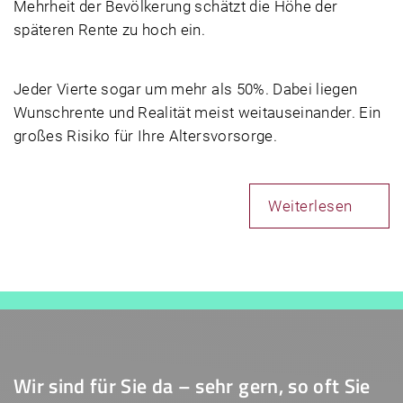
Mehrheit der Bevölkerung schätzt die Höhe der
späteren Rente zu hoch ein.
Jeder Vierte sogar um mehr als 50%. Dabei liegen
Wunschrente und Realität meist weitauseinander. Ein
großes Risiko für Ihre Altersvorsorge.
Weiterlesen
Wir sind für Sie da – sehr gern, so oft Sie