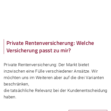
Private Rentenversicherung: Welche
Versicherung passt zu mir?
Private Rentenversicherung: Der Markt bietet
inzwischen eine Fülle verschiedener Ansätze. Wir
möchten uns im Weiteren aber auf die drei Varianten
beschränken,
die tatsächliche Relevanz bei der Kundenentscheidung
haben.