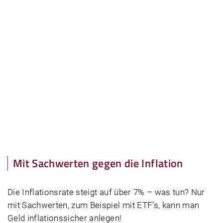
Mit Sachwerten gegen die Inflation
Die Inflations­rate steigt auf über 7% – was tun? Nur
mit Sach­werten, zum Beispiel mit ETF’s, kann man
Geld inflationssicher anlegen!