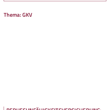
Thema: GKV