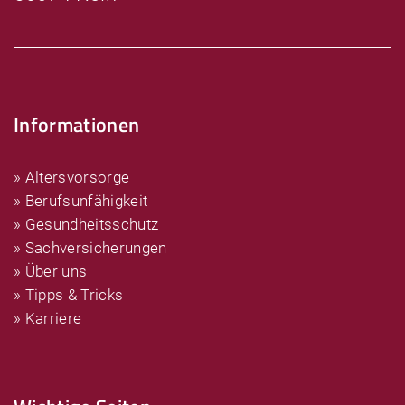
Informationen
» Altersvorsorge
» Berufsunfähigkeit
» Gesundheitsschutz
» Sachversicherungen
» Über uns
» Tipps & Tricks
» Karriere