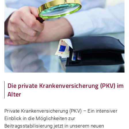
Die private Krankenversicherung (PKV) im
Alter
Private Krankenversicherung (PKV) – Ein intensiver
Einblick in die Möglichkeiten zur
Beitragsstabilisierung jetzt in unserem neuen