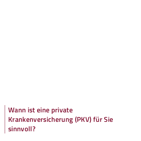
Wann ist eine private
Krankenversicherung (PKV) für Sie
sinnvoll?