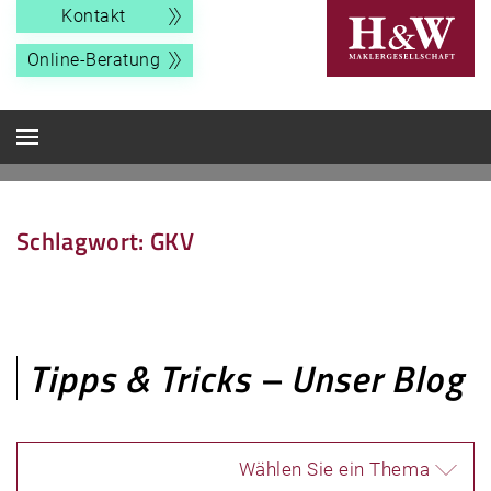
Kontakt
Online-Beratung
Schlagwort:
GKV
Tipps & Tricks – Unser Blog
Wählen Sie ein Thema