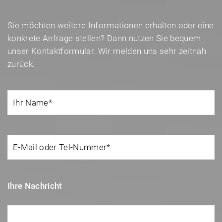
Sie möchten weitere Informationen erhalten oder eine
konkrete Anfrage stellen? Dann nutzen Sie bequem
unser Kontaktformular. Wir melden uns sehr zeitnah
zurück.
Ihre Nachricht