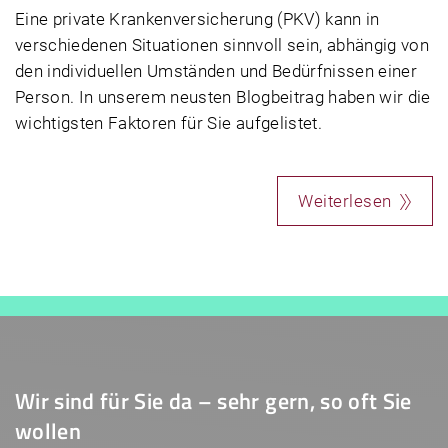
Eine private Krankenversicherung (PKV) kann in
verschiedenen Situationen sinnvoll sein, abhängig von
den individuellen Umständen und Bedürfnissen einer
Person. In unserem neusten Blogbeitrag haben wir die
wichtigsten Faktoren für Sie aufgelistet.
Weiterlesen
Wir sind für Sie da – sehr gern, so oft Sie
wollen