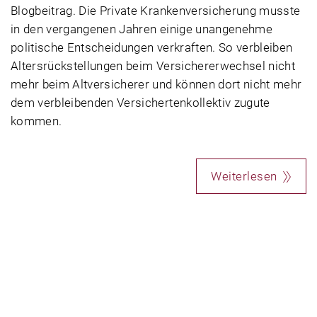
Blogbeitrag. Die Private Krankenversicherung musste
in den vergangenen Jahren einige unangenehme
politische Entscheidungen verkraften. So verbleiben
Altersrückstellungen beim Versichererwechsel nicht
mehr beim Altversicherer und können dort nicht mehr
dem verbleibenden Versichertenkollektiv zugute
kommen.
Weiterlesen