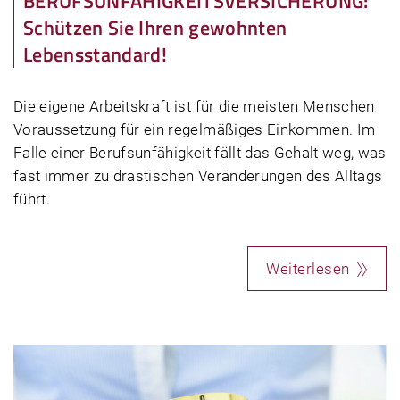
BERUFSUNFÄHIGKEITSVERSICHERUNG:
Schützen Sie Ihren gewohnten
Lebensstandard!
Die eigene Arbeitskraft ist für die meisten Menschen
Voraussetzung für ein regelmäßiges Einkommen. Im
Falle einer Berufsunfähigkeit fällt das Gehalt weg, was
fast immer zu drastischen Veränderungen des Alltags
führt.
Weiterlesen