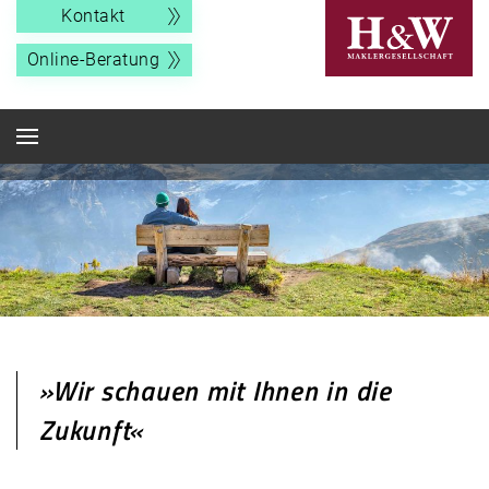
Kontakt
Online-Beratung
»Wir schauen mit
Ihnen in die
Zukunft«