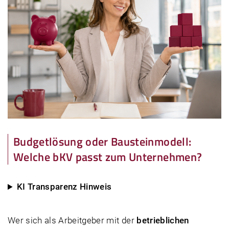
Budgetlösung oder Bausteinmodell:
Welche bKV passt zum Unternehmen?
KI Transparenz Hinweis
Wer sich als Arbeitgeber mit der
betrieblichen