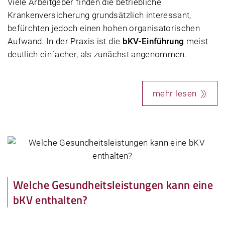
Viele Arbeitgeber finden die betriebliche
Krankenversicherung grundsätzlich interessant,
befürchten jedoch einen hohen organisatorischen
Aufwand. In der Praxis ist die
bKV-Einführung
meist
deutlich einfacher, als zunächst angenommen.
mehr lesen
Welche Gesundheitsleistungen kann eine
bKV enthalten?