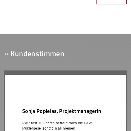
» Kundenstimmen
Sonja Popielas, Projektmanagerin
»Seit fast 10 Jahren betreut mich die H&W
Maklergesellschaft in all meinen