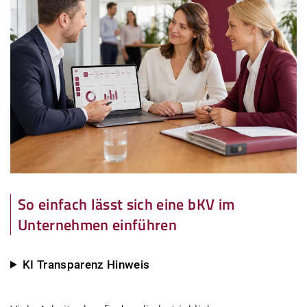
So einfach lässt sich eine bKV im
Unternehmen einführen
KI Transparenz Hinweis