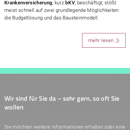
Krankenversicherung
, kurz
bKV
, beschäftigt, stößt
meist schnell auf zwei grundlegende Möglichkeiten:
die Budgetlösung und das Bausteinmodell.
mehr lesen
Wir sind für Sie da – sehr gern, so oft Sie
wollen
Sie möchten weitere Informationen erhalten oder eine