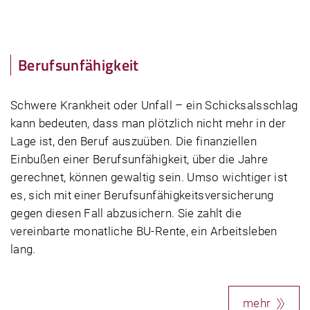
Berufsunfähigkeit
Schwere Krankheit oder Unfall – ein Schicksalsschlag
kann bedeuten, dass man plötzlich nicht mehr in der
Lage ist, den Beruf auszuüben. Die finanziellen
Einbußen einer Berufsunfähigkeit, über die Jahre
gerechnet, können gewaltig sein. Umso wichtiger ist
es, sich mit einer Berufsunfähigkeitsversicherung
gegen diesen Fall abzusichern. Sie zahlt die
vereinbarte monatliche BU-Rente, ein Arbeitsleben
lang.
mehr