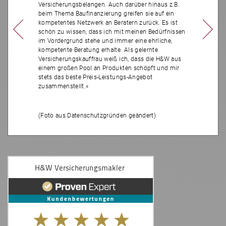
Versicherungsbelangen. Auch darüber hinaus z.B.
beim Thema Baufinanzierung greifen sie auf ein
kompetentes Netzwerk an Beratern zurück. Es ist
schön zu wissen, dass ich mit meinen Bedürfnissen
im Vordergrund stehe und immer eine ehrliche,
kompetente Beratung erhalte. Als gelernte
Versicherungskauffrau weiß ich, dass die H&W aus
einem großen Pool an Produkten schöpft und mir
stets das beste Preis-Leistungs-Angebot
zusammenstellt.«
(Foto aus Datenschutzgründen geändert)