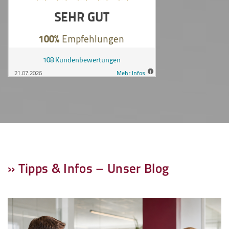
» Tipps & Infos – Unser Blog