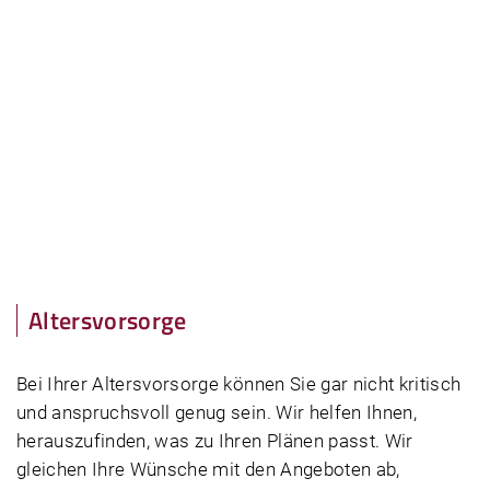
Altersvorsorge
Bei Ihrer Altersvorsorge können Sie gar nicht kritisch
und anspruchsvoll genug sein. Wir helfen Ihnen,
herauszufinden, was zu Ihren Plänen passt. Wir
gleichen Ihre Wünsche mit den Angeboten ab,