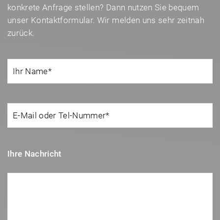
konkrete Anfrage stellen? Dann nutzen Sie bequem
unser Kontaktformular. Wir melden uns sehr zeitnah
zurück.
Ihre Nachricht