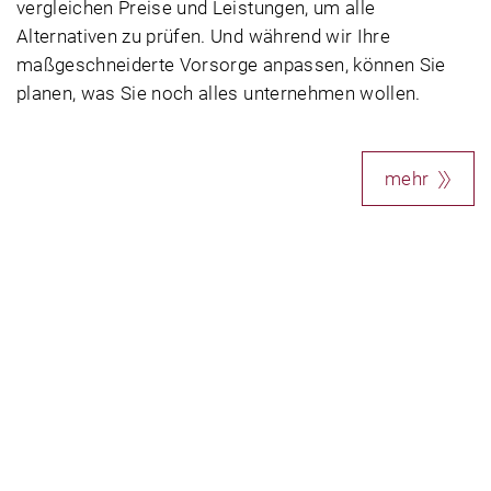
vergleichen Preise und Leistungen, um alle
Alternativen zu prüfen. Und während wir Ihre
maßgeschneiderte Vorsorge anpassen, können Sie
planen, was Sie noch alles unternehmen wollen.
mehr