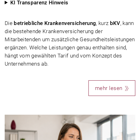
KI Transparenz Hinweis
Die
betriebliche Krankenversicherung
, kurz
bKV
, kann
die bestehende Krankenversicherung der
Mitarbeitenden um zusätzliche Gesundheitsleistungen
ergänzen. Welche Leistungen genau enthalten sind,
hängt vom gewählten Tarif und vom Konzept des
Unternehmens ab.
mehr lesen