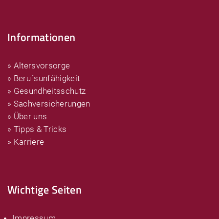
Informationen
» Altersvorsorge
» Berufsunfähigkeit
» Gesundheitsschutz
» Sachversicherungen
» Über uns
» Tipps & Tricks
» Karriere
Wichtige Seiten
Impressum