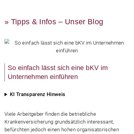
» Tipps & Infos – Unser Blog
So einfach lässt sich eine bKV im
Unternehmen einführen
KI Transparenz Hinweis
Viele Arbeitgeber finden die betriebliche
Krankenversicherung grundsätzlich interessant,
befürchten jedoch einen hohen organisatorischen