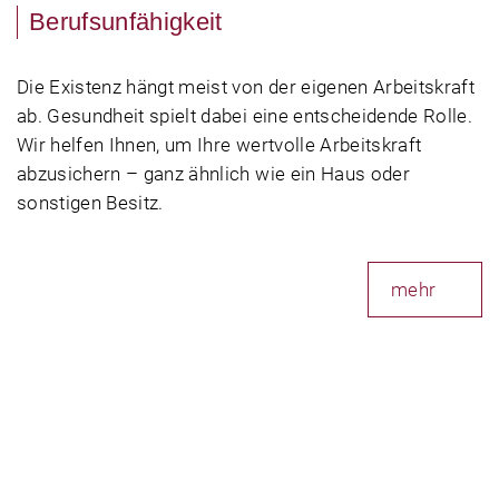
Berufsunfähigkeit
Die Existenz hängt meist von der eigenen Arbeitskraft
ab. Gesundheit spielt dabei eine entscheidende Rolle.
Wir helfen Ihnen, um Ihre wertvolle Arbeitskraft
abzusichern – ganz ähnlich wie ein Haus oder
sonstigen Besitz.
mehr