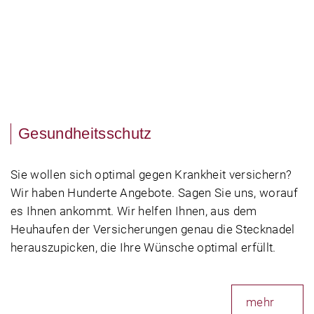
Gesundheitsschutz
Sie wollen sich optimal gegen Krankheit versichern?
Wir haben Hunderte Angebote. Sagen Sie uns, worauf
es Ihnen ankommt. Wir helfen Ihnen, aus dem
Heuhaufen der Versicherungen genau die Stecknadel
herauszupicken, die Ihre Wünsche optimal erfüllt.
mehr