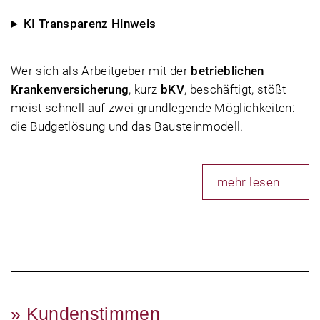
KI Transparenz Hinweis
Wer sich als Arbeitgeber mit der
betrieblichen
Krankenversicherung
, kurz
bKV
, beschäftigt, stößt
meist schnell auf zwei grundlegende Möglichkeiten:
die Budgetlösung und das Bausteinmodell.
mehr lesen
» Kundenstimmen