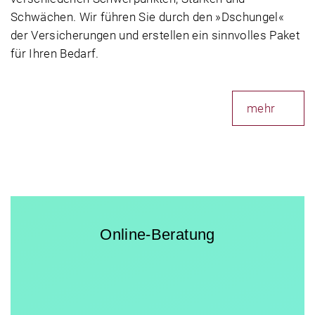
Schwächen. Wir führen Sie durch den »Dschungel«
der Versicherungen und erstellen ein sinnvolles Paket
für Ihren Bedarf.
mehr
Online-Beratung