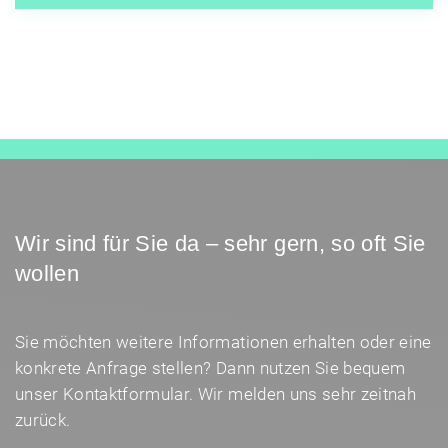
Wir sind für Sie da – sehr gern, so oft Sie
wollen
Sie möchten weitere Informationen erhalten oder eine
konkrete Anfrage stellen? Dann nutzen Sie bequem
unser Kontaktformular. Wir melden uns sehr zeitnah
zurück.