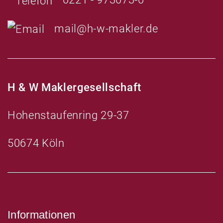
mail@h-w-makler.de
H & W Maklergesellschaft
Hohenstaufenring 29-37
50674 Köln
Informationen