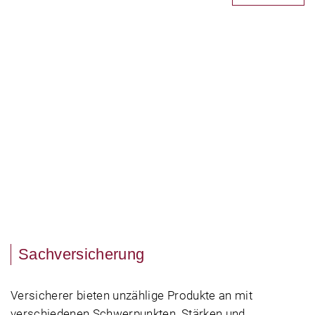
Sachversicherung
Versicherer bieten unzählige Produkte an mit
verschiedenen Schwerpunkten, Stärken und