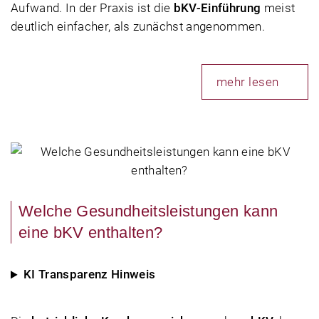
Aufwand. In der Praxis ist die
bKV-Einführung
meist
deutlich einfacher, als zunächst angenommen.
mehr lesen
Welche Gesundheitsleistungen kann
eine bKV enthalten?
KI Transparenz Hinweis