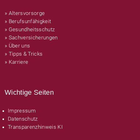
» Altersvorsorge
» Berufsunfähigkeit
» Gesundheitsschutz
» Sachversicherungen
» Über uns
» Tipps & Tricks
» Karriere
Wichtige Seiten
Impressum
Datenschutz
Transparenzhinweis KI