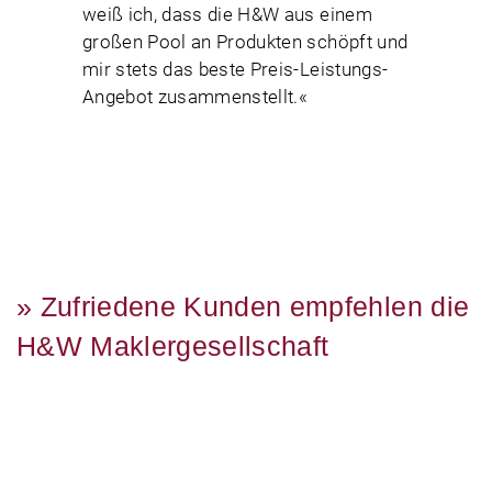
weiß ich, dass die H&W aus einem
großen Pool an Produkten schöpft und
mir stets das beste Preis-Leistungs-
Angebot zusammenstellt.«
» Zufriedene Kunden empfehlen die
H&W Maklergesellschaft