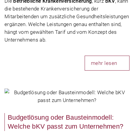
Die
betriebliche Krankenversicherung
, kurz
bKV
, kann
die bestehende Krankenversicherung der
Mitarbeitenden um zusätzliche Gesundheitsleistungen
ergänzen. Welche Leistungen genau enthalten sind,
hängt vom gewählten Tarif und vom Konzept des
Unternehmens ab.
mehr lesen
Budgetlösung oder Bausteinmodell:
Welche bKV passt zum Unternehmen?