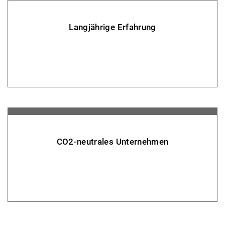
Langjährige Erfahrung
CO2-neutrales Unternehmen