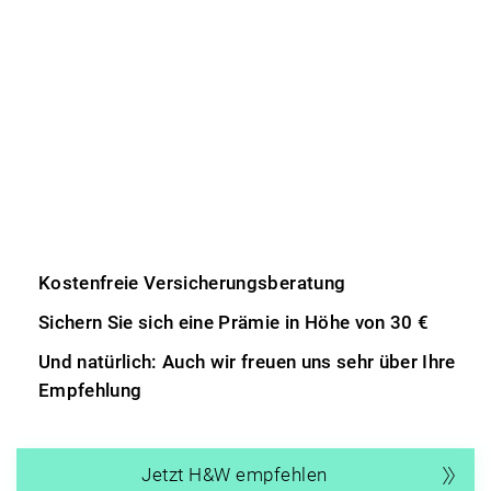
Kostenfreie Versicherungsberatung
Sichern Sie sich eine Prämie in Höhe von 30 €
Und natürlich: Auch wir freuen uns sehr über Ihre
Empfehlung
Jetzt H&W empfehlen