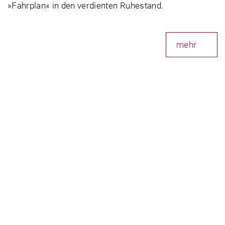
»Fahrplan« in den verdienten Ruhestand.
mehr