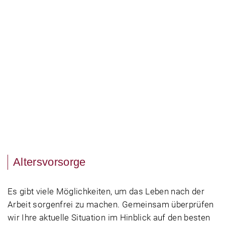
Altersvorsorge
Es gibt viele Möglichkeiten, um das Leben nach der
Arbeit sorgenfrei zu machen. Gemeinsam überprüfen
wir Ihre aktuelle Situation im Hinblick auf den besten