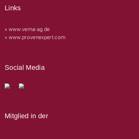
Links
» www.vema-ag.de
» www.provenexpert.com
Social Media
Mitglied in der