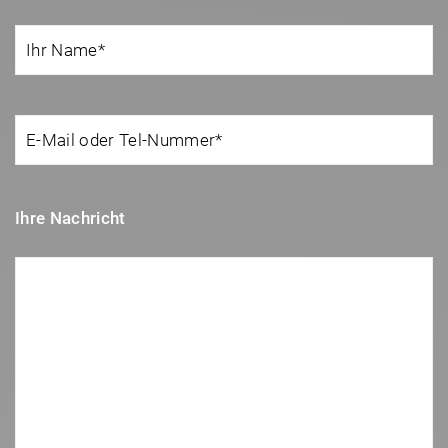
Ihre Nachricht