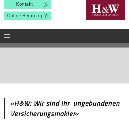
Kontakt
Online-Beratung
»H&W: Wir sind Ihre
ungebundenen
Versicherungsmakler«