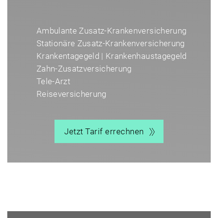
Ambulante Zusatz-Krankenversicherung
Stationäre Zusatz-Krankenversicherung
Krankentagegeld | Krankenhaustagegeld
Zahn-Zusatzversicherung
Tele-Arzt
Reiseversicherung
Jetzt Tarif errechnen